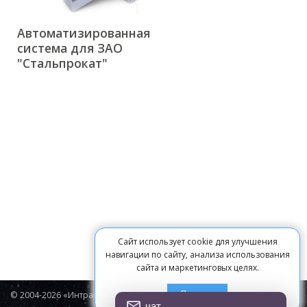
Автоматизированная
система для ЗАО
"Стальпрокат"
Сайт использует cookie для улучшения
навигации по сайту, анализа использования
сайта и маркетинговых целях.
Принять
© 2004-2026 «Интравижн»
чат