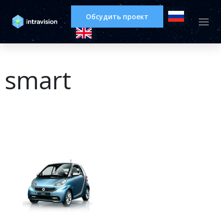
Обсудить проект
smart