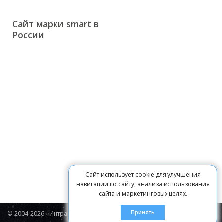
Сайт марки smart в
России
Сайт использует cookie для улучшения
навигации по сайту, анализа использования
сайта и маркетинговых целях.
Принять
© 2004-2026 «Интравижн»