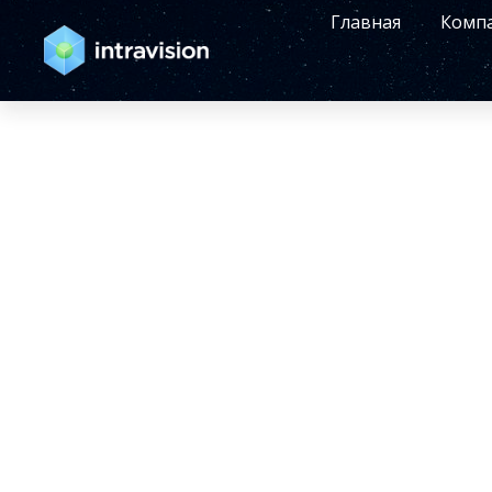
Главная
Комп