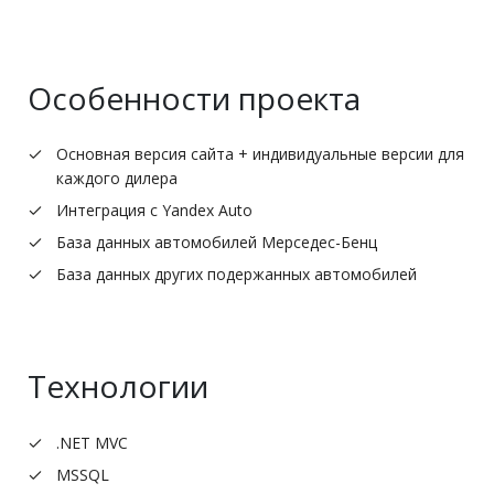
Особенности проекта
Основная версия сайта + индивидуальные версии для
каждого дилера
Интеграция с Yandex Auto
База данных автомобилей Мерседес-Бенц
База данных других подержанных автомобилей
Технологии
.NET MVC
MSSQL