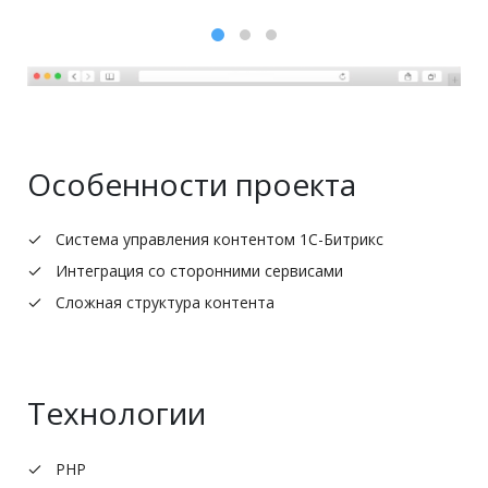
Особенности проекта
Система управления контентом 1С-Битрикс
Интеграция со сторонними сервисами
Сложная структура контента
Технологии
PHP