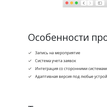
Особенности пр
Запись на мероприятие
Система учета заявок
Интеграция со сторонними системам
Адаптивная версия под любые устро