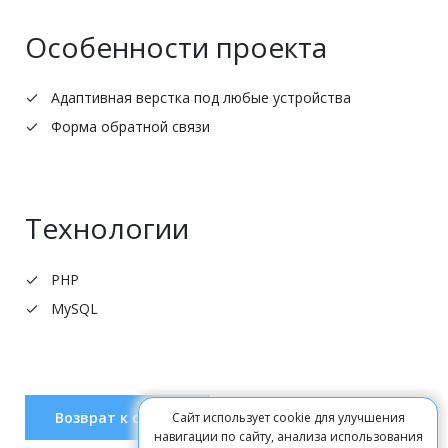
Особенности проекта
Адаптивная верстка под любые устройства
Форма обратной связи
Технологии
PHP
MySQL
Возврат к списку
Сайт использует cookie для улучшения
навигации по сайту, анализа использования