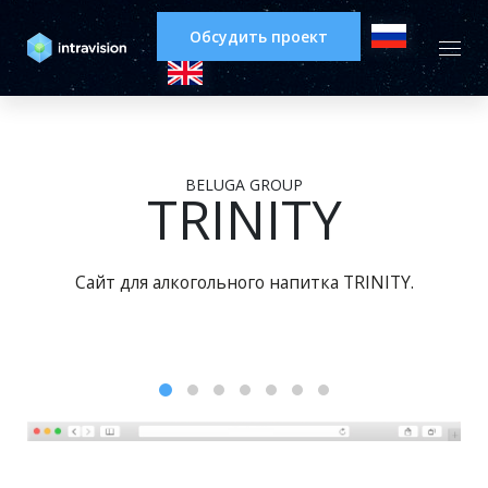
Обсудить проект
BELUGA GROUP
TRINITY
Сайт для алкогольного напитка TRINITY.