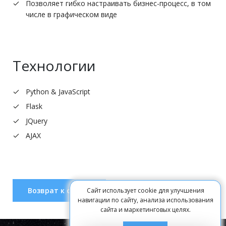
Позволяет гибко настраивать бизнес-процесс, в том
числе в графическом виде
Технологии
Python & JavaScript
Flask
JQuery
AJAX
Возврат к списку
Сайт использует cookie для улучшения
навигации по сайту, анализа использования
сайта и маркетинговых целях.