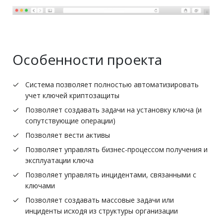
Особенности проекта
Система позволяет полностью автоматизировать
учет ключей криптозащиты
Позволяет создавать задачи на установку ключа (и
сопутствующие операции)
Позволяет вести активы
Позволяет управлять бизнес-процессом получения и
эксплуатации ключа
Позволяет управлять инцидентами, связанными с
ключами
Позволяет создавать массовые задачи или
инциденты исходя из структуры организации