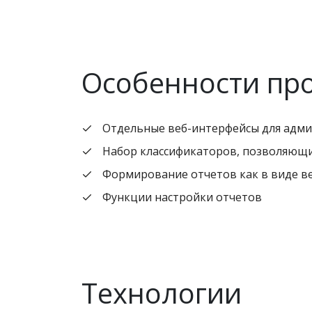
Особенности пр
Отдельные веб-интерфейсы для адми
Набор классификаторов, позволяющ
Формирование отчетов как в виде веб
Функции настройки отчетов
Технологии