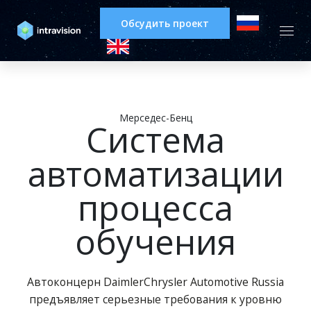
Обсудить проект
Мерседес-Бенц
Система
автоматизации
процесса
обучения
Автоконцерн DaimlerChrysler Automotive Russia
предъявляет серьезные требования к уровню