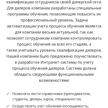
квалификации сотрудников своей дилерской сети.
Для дилеров компании разработаны специальные
программы обучения, позволяющие повысить их
профессиональный уровень. Задача
автоматизации учета процесса обучения является
для компании весьма актуальной, так как
позволит сотрудникам компании контролировать
процесс обучения на всех его стадиях, а
также учитывать уровень квалификации дилеров.
Нашей компании было предложено поучаствовать
в разработке Интранет-системы по учету
процесса обучения дилеров. Система должна
обладать следующими функциональными
возможностями:
Позволять вести справочники (преподаватели,
студенты, дилеры, курсы, специальности).
Осуществлять учет обучения (посещаемость,