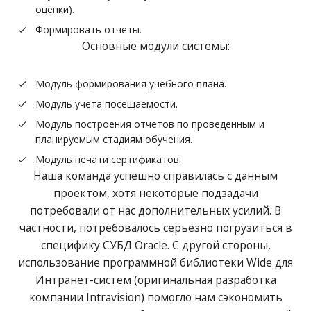
оценки).
Формировать отчеты.
Основные модули системы:
Модуль формирования учебного плана.
Модуль учета посещаемости.
Модуль построения отчетов по проведенным и
планируемым стадиям обучения.
Модуль печати сертификатов.
Наша команда успешно справилась с данным
проектом, хотя некоторые подзадачи
потребовали от нас дополнительных усилий. В
частности, потребовалось серьезно погрузиться в
специфику СУБД Oracle. С другой стороны,
использование программной библиотеки Wide для
Интранет-систем (оригинальная разработка
компании Intravision) помогло нам сэкономить