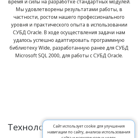
время и силы на разработке стандартных модулей.
Мы удовлетворены результатами работы, в
частности, ростом нашего профессионального
уровня и практического опыта в использовании
СУБД Oracle. В ходе осуществления задачи нам
удалось успешно адаптировать программную
библиотеку Wide, разработанную ранее для СУБД
Microsoft SQL 2000, для работы с СУБД Oracle.
Технологии
Сайт использует cookie для улучшения
навигации по сайту, анализа использования
сайта и маркетинговых целях.